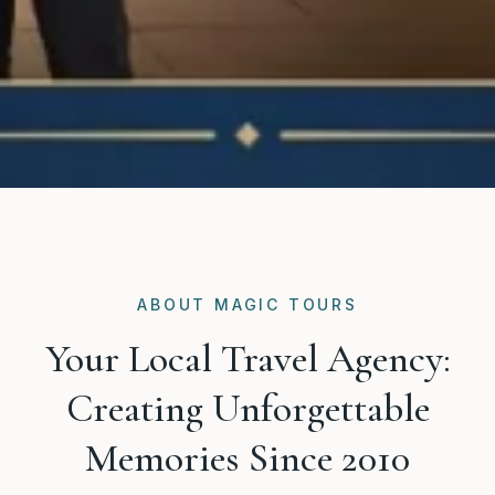
ABOUT MAGIC TOURS
Your Local Travel Agency:
Creating Unforgettable
Memories Since 2010