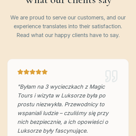
We are proud to serve our customers, and our
experience translates into their satisfaction.
Read what our happy clients have to say.
"
Byłam na 3 wycieczkach z Magic
Tours i wizyta w Luksorze była po
prostu niezwykła. Przewodnicy to
wspaniali ludzie – czuliśmy się przy
nich bezpiecznie, a ich opowieści o
Luksorze były fascynujące.