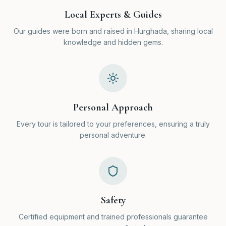
Local Experts & Guides
Our guides were born and raised in Hurghada, sharing local
knowledge and hidden gems.
Personal Approach
Every tour is tailored to your preferences, ensuring a truly
personal adventure.
Safety
Certified equipment and trained professionals guarantee