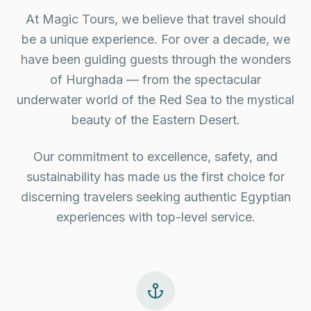
At Magic Tours, we believe that travel should
be a unique experience. For over a decade, we
have been guiding guests through the wonders
of Hurghada — from the spectacular
underwater world of the Red Sea to the mystical
beauty of the Eastern Desert.
Our commitment to excellence, safety, and
sustainability has made us the first choice for
discerning travelers seeking authentic Egyptian
experiences with top-level service.