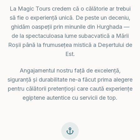
La Magic Tours credem că o călătorie ar trebui
să fie o experiență unică. De peste un deceniu,
ghidăm oaspeții prin minunile din Hurghada —
de la spectaculoasa lume subacvatică a Mării
Roșii până la frumusețea mistică a Deșertului de
Est.
Angajamentul nostru față de excelență,
siguranță și durabilitate ne-a făcut prima alegere
pentru călătorii pretențioși care caută experiențe
egiptene autentice cu servicii de top.