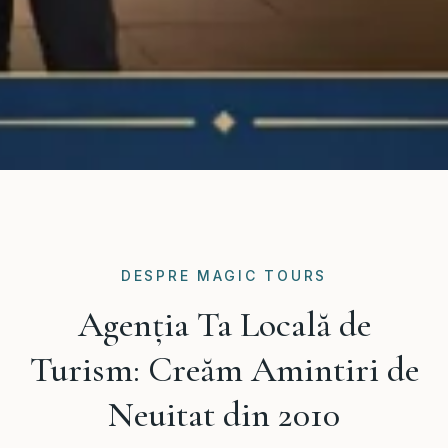
DESPRE MAGIC TOURS
Agenția Ta Locală de
Turism: Creăm Amintiri de
Neuitat din 2010