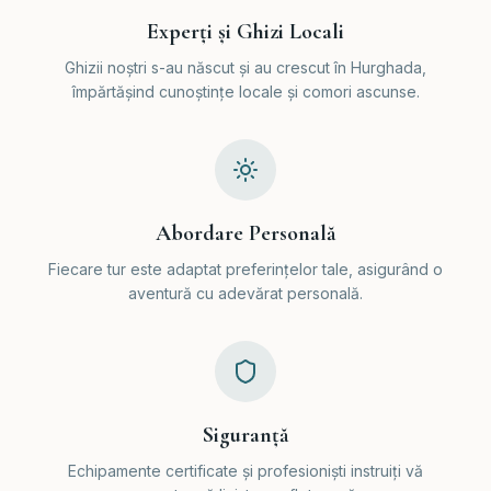
Experți și Ghizi Locali
Ghizii noștri s-au născut și au crescut în Hurghada,
împărtășind cunoștințe locale și comori ascunse.
Abordare Personală
Fiecare tur este adaptat preferințelor tale, asigurând o
aventură cu adevărat personală.
Siguranță
Echipamente certificate și profesioniști instruiți vă