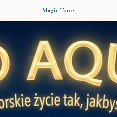
Magic Tours