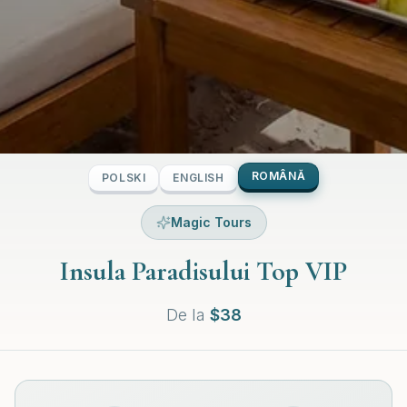
ROMÂNĂ
POLSKI
ENGLISH
Magic Tours
Insula Paradisului Top VIP
De la
$
38