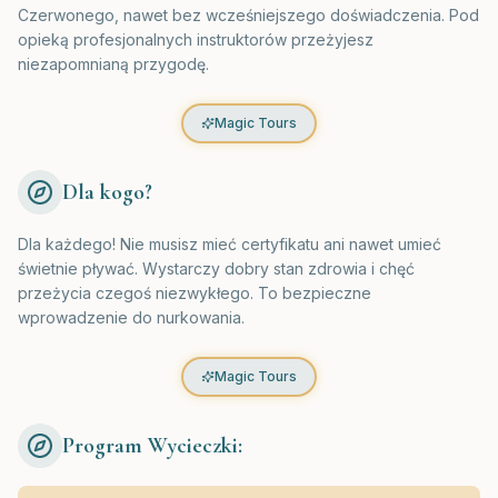
Czerwonego, nawet bez wcześniejszego doświadczenia. Pod
opieką profesjonalnych instruktorów przeżyjesz
niezapomnianą przygodę.
Magic Tours
Dla kogo?
Dla każdego! Nie musisz mieć certyfikatu ani nawet umieć
świetnie pływać. Wystarczy dobry stan zdrowia i chęć
przeżycia czegoś niezwykłego. To bezpieczne
wprowadzenie do nurkowania.
Magic Tours
Program Wycieczki: