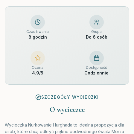
Czas trwania
Grupa
8 godzin
Do 6 osób
Ocena
Dostępność
4.9
/5
Codziennie
SZCZEGÓŁY WYCIECZKI
O wycieczce
Wycieczka Nurkowanie Hurghada to idealna propozycja dla
osób, które chcą odkryć piękno podwodnego świata Morza