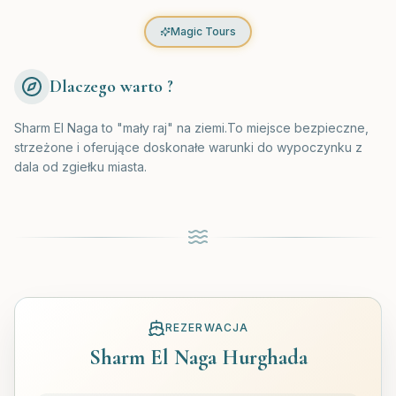
Magic Tours
Dlaczego warto ?
Sharm El Naga to "mały raj" na ziemi.To miejsce bezpieczne,
strzeżone i oferujące doskonałe warunki do wypoczynku z
dala od zgiełku miasta.
REZERWACJA
Sharm El Naga Hurghada