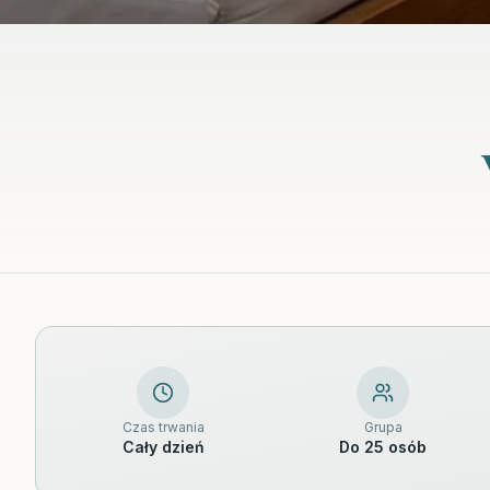
Czas trwania
Grupa
Cały dzień
Do 25 osób