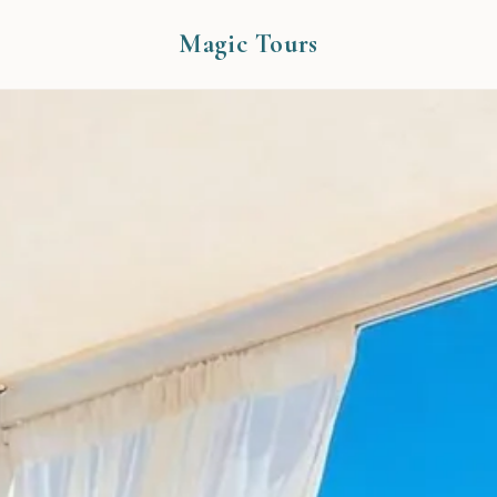
Magic Tours